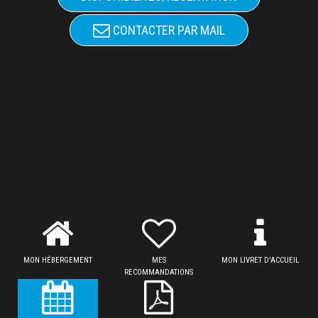
CONTACTER PAR MAIL
MON HÉBERGEMENT
MES
MON LIVRET D'ACCUEIL
RECOMMANDATIONS