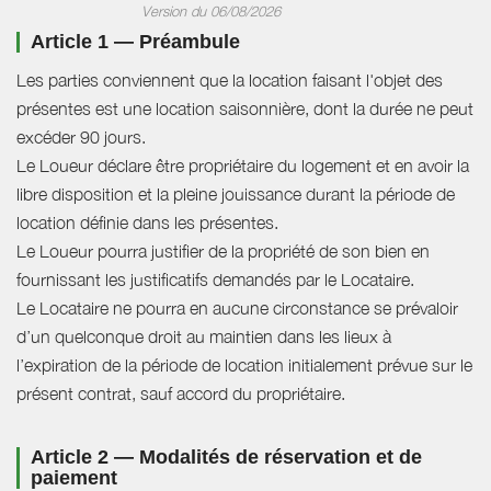
Version du 06/08/2026
Article 1 — Préambule
Les parties conviennent que la location faisant l'objet des
présentes est une location saisonnière, dont la durée ne peut
excéder 90 jours.
Le Loueur déclare être propriétaire du logement et en avoir la
libre disposition et la pleine jouissance durant la période de
location définie dans les présentes.
Le Loueur pourra justifier de la propriété de son bien en
fournissant les justificatifs demandés par le Locataire.
Le Locataire ne pourra en aucune circonstance se prévaloir
d’un quelconque droit au maintien dans les lieux à
l’expiration de la période de location initialement prévue sur le
présent contrat, sauf accord du propriétaire.
Article 2 — Modalités de réservation et de
paiement