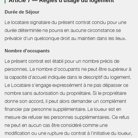
Article 7 — Règles d'usage du logement
Durée de Séjour
Le locataire signataire du présent contrat conclu pour une
durée déterminée ne pourra en aucune circonstance se
prévaloir d'un quelconque droit au maintien dans les lieux.
Nombre d'occupants
Le présent contrat est établi pour un nombre précis de
personnes. Le nombre d’occupants ne peut être supérieur à
la capacité d’accueil indiquée dans le descriptif du logement.
Le Locataire s'engage expressément à ne pas dépasser ce
nombre sans autorisation du propriétaire. Si le propriétaire
donne son accord, il peut alors demander un complément
financier par personne supplémentaire. Le loueur est en
mesure de refuser les personnes supplémentaires. Ce refus
ne peut en aucun cas être considéré comme une
modification ou une rupture du contrat à l'initiative du loueur,