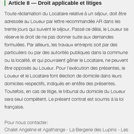
Article 8 — Droit applicable et litiges
Toute réclamation du Locataire relative à un séjour, doit être
adressée au Loueur par lettre recommandée AR dans les
trente jours qui suivent le séjour. Passé ce délai, le Loueur se
réserve le droit de ne pas donner suite aux demandes
formulées. Par ailleurs, les travaux entrepris soit par des
particuliers ou par des autorités publiques dans la commune
ou la localité, et qui pourraient gêner le Locataire, ne peuvent
être opposés au Loueur. Pour l’exécution des présentes, le
Loueur et le Locataire font élection de domicile dans leurs
domiciles respectifs, indiqués en entête des présentes.
Toutefois, en cas de litige, le tribunal du domicile du Loueur
sera seul compétent. Le présent contrat est soumis à la loi
française.
Pour nous contacter:
Chalet Angeline et Agathange - La Bergerie des Lupins - Les