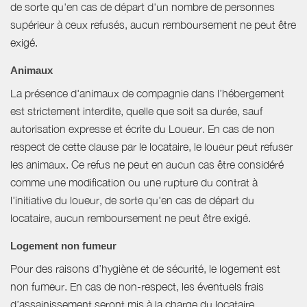
de sorte qu'en cas de départ d'un nombre de personnes
supérieur à ceux refusés, aucun remboursement ne peut être
exigé.
Animaux
La présence d'animaux de compagnie dans l’hébergement
est strictement interdite, quelle que soit sa durée, sauf
autorisation expresse et écrite du Loueur. En cas de non
respect de cette clause par le locataire, le loueur peut refuser
les animaux. Ce refus ne peut en aucun cas être considéré
comme une modification ou une rupture du contrat à
l'initiative du loueur, de sorte qu'en cas de départ du
locataire, aucun remboursement ne peut être exigé.
Logement non fumeur
Pour des raisons d’hygiène et de sécurité, le logement est
non fumeur. En cas de non-respect, les éventuels frais
d’assainissement seront mis à la charge du locataire.