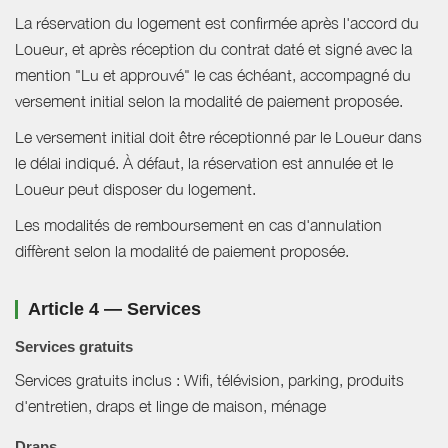
La réservation du logement est confirmée après l'accord du
Loueur, et après réception du contrat daté et signé avec la
mention "Lu et approuvé" le cas échéant, accompagné du
versement initial selon la modalité de paiement proposée.
Le versement initial doit être réceptionné par le Loueur dans
le délai indiqué. À défaut, la réservation est annulée et le
Loueur peut disposer du logement.
Les modalités de remboursement en cas d'annulation
diffèrent selon la modalité de paiement proposée.
Article 4 — Services
Services gratuits
Services gratuits inclus : Wifi, télévision, parking, produits
d'entretien, draps et linge de maison, ménage
Draps