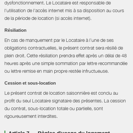
dysfonctionnement. Le Locataire est responsable de
l'utilisation de l'accès internet mis à sa disposition au cours
de la période de location (si accès internet).
Résiliation
En cas de manquement par le Locataire à l’une de ses
obligations contractuelles, le présent contrat sera résilié de
plein droit. Cette résiliation prendra effet après un délai de 48
heures après une simple sommation par lettre recommandée
ou lettre remise en main propre restée infructueuse.
Cession et sous-location
Le présent contrat de location saisonnière est conclu au
profit du seul Locataire signataire des présentes. La cession
du contrat, sous-location totale ou partielle, sont
rigoureusement interdites.