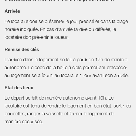
Arrivée
Le locataire doit se présenter le jour précisé et dans la plage
horaire indiquée. En cas d'arrivée tardive ou différée, le
locataire doit prévenir le loueur.
Remise des clés
L'arrivée dans le logement se fait à partir de 17h de manière
autonome. Le code de la boite à clefs permettant d'accéder
au logement sera fourni au locataire 1 jour avant son arrivée.
Etat des lieux
Le départ se fait de manière autonome avant 10h. Le
locataire est tenu de rendre le logement en bon état, sortir les
poubelles, ranger la vaisselle et fermer le logement de
manière sécurisée.