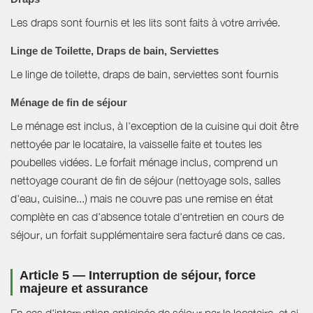
Les draps sont fournis et les lits sont faits à votre arrivée.
Linge de Toilette, Draps de bain, Serviettes
Le linge de toilette, draps de bain, serviettes sont fournis
Ménage de fin de séjour
Le ménage est inclus, à l'exception de la cuisine qui doit être
nettoyée par le locataire, la vaisselle faite et toutes les
poubelles vidées. Le forfait ménage inclus, comprend un
nettoyage courant de fin de séjour (nettoyage sols, salles
d'eau, cuisine...) mais ne couvre pas une remise en état
complète en cas d'absence totale d'entretien en cours de
séjour, un forfait supplémentaire sera facturé dans ce cas.
Article 5 — Interruption de séjour, force
majeure et assurance
En cas d'interruption anticipée de séjour par le locataire, et si