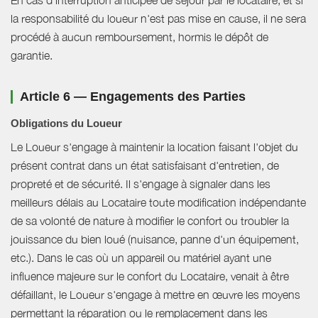
la responsabilité du loueur n'est pas mise en cause, il ne sera
procédé à aucun remboursement, hormis le dépôt de
garantie.
Article 6 — Engagements des Parties
Obligations du Loueur
Le Loueur s'engage à maintenir la location faisant l'objet du
présent contrat dans un état satisfaisant d'entretien, de
propreté et de sécurité. Il s'engage à signaler dans les
meilleurs délais au Locataire toute modification indépendante
de sa volonté de nature à modifier le confort ou troubler la
jouissance du bien loué (nuisance, panne d'un équipement,
etc.). Dans le cas où un appareil ou matériel ayant une
influence majeure sur le confort du Locataire, venait à être
défaillant, le Loueur s'engage à mettre en œuvre les moyens
permettant la réparation ou le remplacement dans les