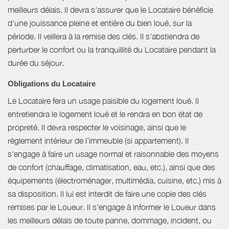
meilleurs délais. Il devra s'assurer que le Locataire bénéficie
d'une jouissance pleine et entière du bien loué, sur la
période. Il veillera à la remise des clés. Il s'abstiendra de
perturber le confort ou la tranquillité du Locataire pendant la
durée du séjour.
Obligations du Locataire
Le Locataire fera un usage paisible du logement loué. Il
entretiendra le logement loué et le rendra en bon état de
propreté. Il devra respecter le voisinage, ainsi que le
règlement intérieur de l'immeuble (si appartement). Il
s'engage à faire un usage normal et raisonnable des moyens
de confort (chauffage, climatisation, eau, etc.), ainsi que des
équipements (électroménager, multimédia, cuisine, etc.) mis à
sa disposition. Il lui est interdit de faire une copie des clés
remises par le Loueur. Il s'engage à informer le Loueur dans
les meilleurs délais de toute panne, dommage, incident, ou